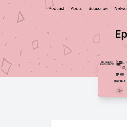
Podcast
About
Subscribe
Netwo
Ep